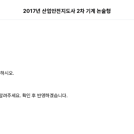
 논술형 해설 페이지
2017년 산업안전지도사 2차 기계 논술형
명하시오.
알려주세요. 확인 후 반영하겠습니다.