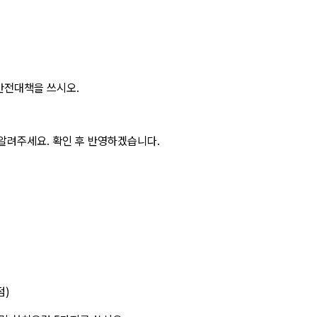
안전대책을 쓰시오.
알려주세요. 확인 후 반영하겠습니다.
점)