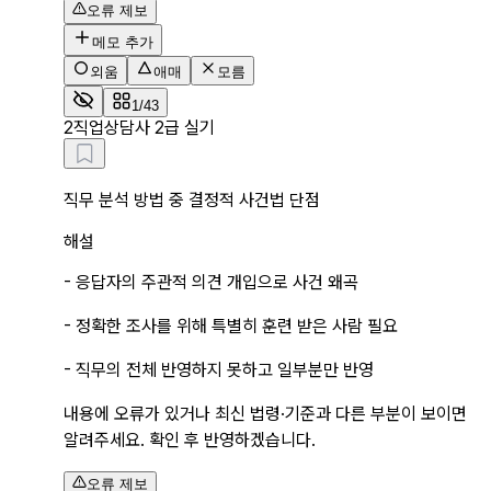
오류 제보
메모 추가
외움
애매
모름
1/43
2
직업상담사 2급 실기
직무 분석 방법 중 결정적 사건법 단점
해설
- 응답자의 주관적 의견 개입으로 사건 왜곡
- 정확한 조사를 위해 특별히 훈련 받은 사람 필요
- 직무의 전체 반영하지 못하고 일부분만 반영
내용에 오류가 있거나 최신 법령·기준과 다른 부분이 보이면
알려주세요. 확인 후 반영하겠습니다.
오류 제보