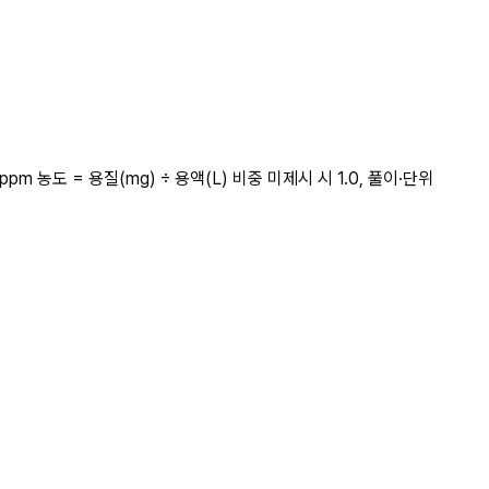
 농도 = 용질(mg) ÷ 용액(L) 비중 미제시 시 1.0, 풀이·단위