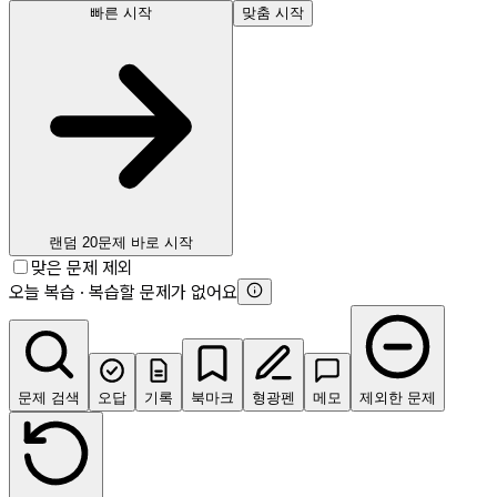
빠른 시작
맞춤 시작
랜덤 20문제 바로 시작
맞은 문제 제외
오늘 복습 · 복습할 문제가 없어요
문제 검색
오답
기록
북마크
형광펜
메모
제외한 문제