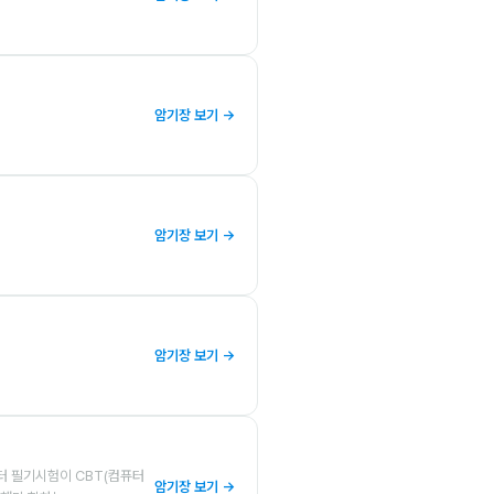
암기장 보기 →
암기장 보기 →
암기장 보기 →
부터 필기시험이 CBT(컴퓨터
암기장 보기 →