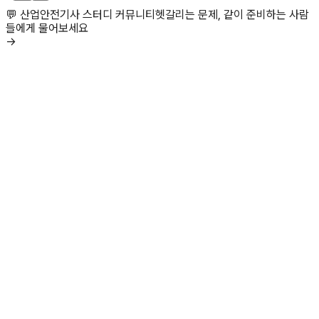
💬 산업안전기사 스터디 커뮤니티
헷갈리는 문제, 같이 준비하는 사람
들에게 물어보세요
→