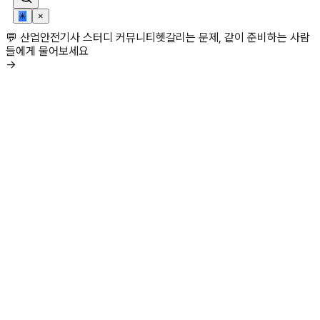
✳
×
💬 산업안전기사 스터디 커뮤니티
헷갈리는 문제, 같이 준비하는 사람
들에게 물어보세요
→