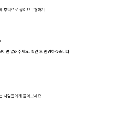
에 추억으로 쌓여요
구경하기
것
보이면 알려주세요. 확인 후 반영하겠습니다.
하는 사람들에게 물어보세요