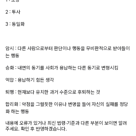
2 : 투사
3 : 동일화
암시 : 다른 사람으로부터 판단이나 행동을 무비판적으로 받아들이
는 행동
승화 : 내면의 동기를 사회가 용납하는 다른 동기로 변형시킴
억압 : 용납하기 힘든 생각
퇴행 : 현재보다 유치한 과거 수준으로 후퇴하는 것
합리화 : 약점을 그럴듯한 이유나 변명을 들어 자신의 실패를 정당
화 하는 행동
내용에 오류가 있거나 최신 법령·기준과 다른 부분이 보이면 알려
주세요. 확인 후 반영하겠습니다.