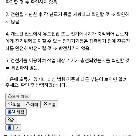
확인할 것 => 확인하지 않음.
2. 전원을 차단한 후 각 단로기 등을 개방하고 확인할 것 => 확인하
지 않음.
4. 개로된 전로에서 유도전압 또는 전기에너지가 축적되어 근로자
에게 전기위험을 끼칠 수 있는 전기기기등은 접촉하기 전에 잔류전
하를 완전히 방전시킬 것 => 방전시키지 않음.
5. 검전기를 이용하여 작업 대상 기기가 충전되었는지를 확인할 것 
=> 확인하지 않음.
내용에 오류가 있거나 최신 법령·기준과 다른 부분이 보이면 알려
주세요. 확인 후 반영하겠습니다.
오류 제보
외움
애매
모름
✳
AI 채점
✳
×