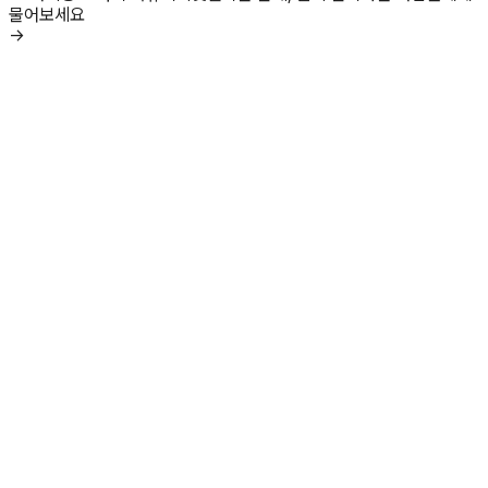
물어보세요
→