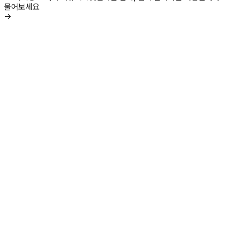
물어보세요
→