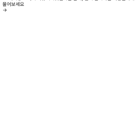
물어보세요
→