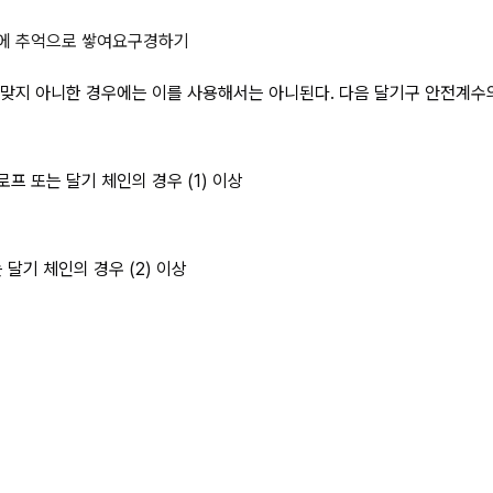
기구의 안전계수는 기준에 맞지 아니
에 추억으로 쌓여요
구경하기
지 아니한 경우에는 이를 사용해서는 아니된다. 다음 달기구 안전계수의 
프 또는 달기 체인의 경우 (1) 이상
달기 체인의 경우 (2) 이상