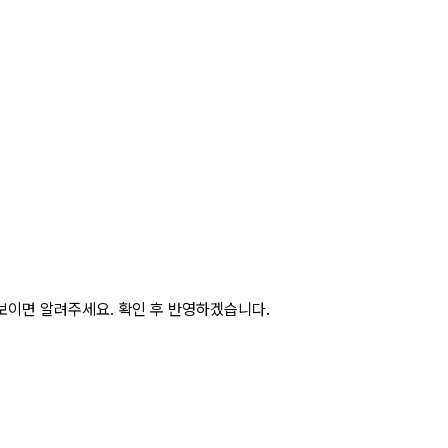
보이면 알려주세요. 확인 후 반영하겠습니다.