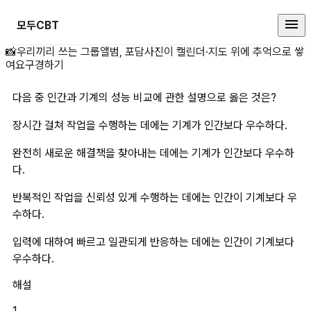
모두CBT
다음 중 인간과 기계의 성능 비교에
📸
우리끼리 쓰는 그룹앨범, 포담
사진이 캘린더·지도 위에 추억으로 쌓
여요
구경하기
다음 중 인간과 기계의 성능 비교에 관한 설명으로 옳은 것은?
장시간 걸쳐 작업을 수행하는 데에는 기계가 인간보다 우수하다.
완전히 새로운 해결책을 찾아내는 데에는 기계가 인간보다 우수하
다.
반복적인 작업을 신뢰성 있게 수행하는 데에는 인간이 기계보다 우
수하다.
입력에 대하여 빠르고 일관되게 반응하는 데에는 인간이 기계보다 
우수하다.
해설
1