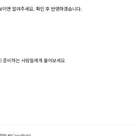
보이면 알려주세요. 확인 후 반영하겠습니다.
같이 준비하는 사람들에게 물어보세요
범) 📸
CopyRight