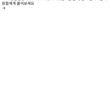
람들에게 물어보세요
→