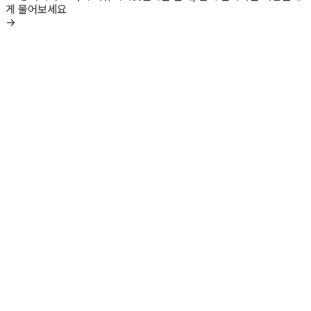
게 물어보세요
→