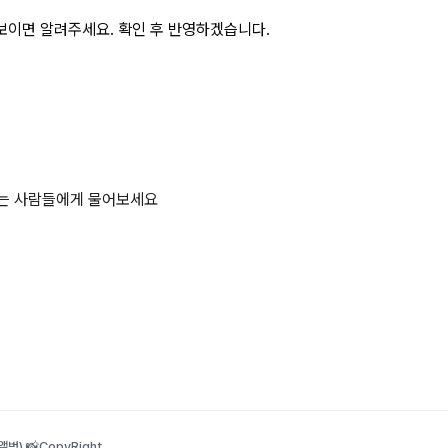
보이면 알려주세요. 확인 후 반영하겠습니다.
하는 사람들에게 물어보세요
범) 📸
CopyRight