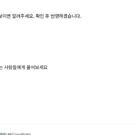
보이면 알려주세요. 확인 후 반영하겠습니다.
하는 사람들에게 물어보세요
범) 📸
CopyRight