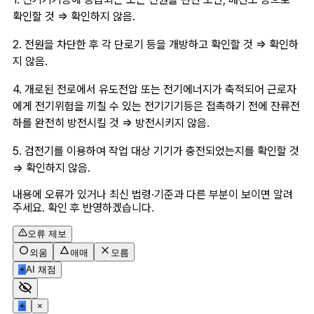
확인할 것 => 확인하지 않음.
2. 전원을 차단한 후 각 단로기 등을 개방하고 확인할 것 => 확인하
지 않음.
4. 개로된 전로에서 유도전압 또는 전기에너지가 축적되어 근로자
에게 전기위험을 끼칠 수 있는 전기기기등은 접촉하기 전에 잔류전
하를 완전히 방전시킬 것 => 방전시키지 않음.
5. 검전기를 이용하여 작업 대상 기기가 충전되었는지를 확인할 것 
=> 확인하지 않음.
내용에 오류가 있거나 최신 법령·기준과 다른 부분이 보이면 알려
주세요. 확인 후 반영하겠습니다.
오류 제보
외움
애매
모름
✳
AI 채점
✳
×