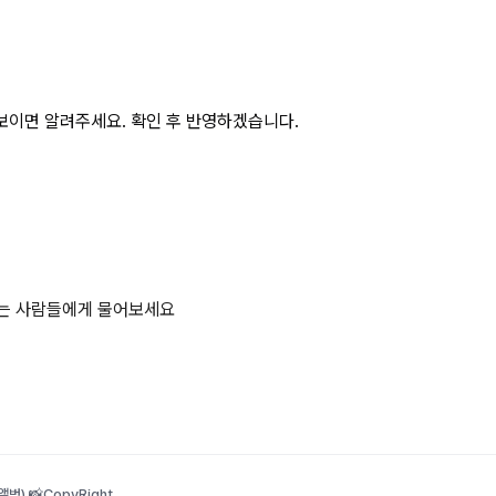
보이면 알려주세요. 확인 후 반영하겠습니다.
하는 사람들에게 물어보세요
범) 📸
CopyRight