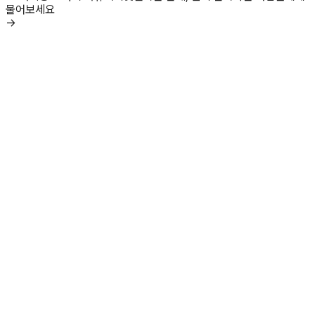
물어보세요
→