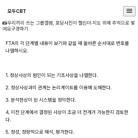
모두CBT
FTA의 각 단계별 내용이 보기와 같
📸
우리끼리 쓰는 그룹앨범, 포담
사진이 캘린더·지도 위에 추억으로 쌓
여요
구경하기
FTA의 각 단계별 내용이 보기와 같을 때 올바른 순서대로 번호를 
나열하시오.
1. 정상사상의 원인이 되는 기초사상을 나열한다.
2. 정상사상과의 관계는 논리게이트를 이용해 도해한다.
3. 분석현상이 된 시스템을 정의한다.
4. 이전 단계에서 결정된 사상이 조금 더 전개가 가능한지 검토한
다.
5. 정성, 정량적으로 해석, 평가한다.