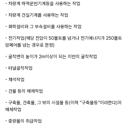
- 차량계 하역운반기계등을 사용하는 작업
- 차량계 건실기계를 사용하는 작업
- 화학설비와 그 부속설비를 사용하는 작업
- 전기작업(해당 전압이 50볼트를 넘거나 전기에너지가 250볼트
암페어를 넘는 경우로 한정)
- 굴착면의 높이가 2m이상이 되는 지반의 굴착작업
- 터널굴착작업
- 채석작업
- 건물 등의 해체작업
- 구축물, 건축물, 그 밖의 시설물 등(이하 “구축물등”이라한다)의 
해체작업
- 중량물의 취급작업