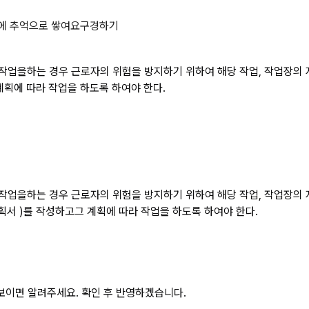
 규칙에서 정하는 각 호의 작업을하는
에 추억으로 쌓여요
구경하기
업을하는 경우 근로자의 위험을 방지하기 위하여 해당 작업, 작업장의 지형,
계획에 따라 작업을 하도록 하여야 한다.
업을하는 경우 근로자의 위험을 방지하기 위하여 해당 작업, 작업장의 지형,
획서 )를 작성하고그 계획에 따라 작업을 하도록 하여야 한다.
보이면 알려주세요. 확인 후 반영하겠습니다.