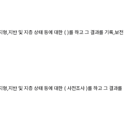
 경우 근로자의 위험을 상세 페이지
지반 및 지층 상태 등에 대한 ( )를 하고 그 결과를 기록,보전
지반 및 지층 상태 등에 대한 ( 사전조사 )를 하고 그 결과를 