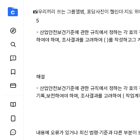
- 산업안전보건기준에 관한
📸
우리끼리 쓰는 그룹앨범, 포담
사진이 캘린더·지도 위
5
- 산업안전보건기준에 관한 규칙에서 정하는 각 호의 작
하여야 하며, 조사결과를 고려하여 ( )를 작성하고그 
해설
- 산업안전보건기준에 관한 규칙에서 정하는 각 호의 작
기록,보전하여야 하며, 조사결과를 고려하여 ( 작업계
내용에 오류가 있거나 최신 법령·기준과 다른 부분이 