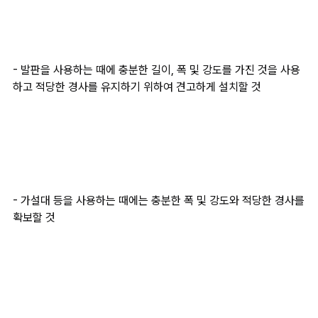
- 발판을 사용하는 때에 충분한 길이, 폭 및 강도를 가진 것을 사용 
하고 적당한 경사를 유지하기 위하여 견고하게 설치할 것 
- 가설대 등을 사용하는 때에는 충분한 폭 및 강도와 적당한 경사를 
확보할 것 