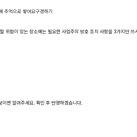
 개구부로서 근로자가 추락할 위험이 
에 추억으로 쌓여요
구경하기
할 위험이 있는 장소에는 필요한 사업주의 방호 조치 사항을 3가지만 쓰
보이면 알려주세요. 확인 후 반영하겠습니다.