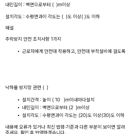
내민길이 : 벽면으로부터 (  )m이상
설치각도 : 수평면과이 각도는 (  )도 이상( )도 이하 
해설
추락방지 안전 조치사항 1가지 
근로자에게 안전대 착용하고, 안전대 부착설비에 걸도록
낙하물 방지망 관련 (  )
설치간격 : 높이 ( 10   )m이내마다설치
내민길이 : 벽면으로부터 (2  )m이상
설치각도 : 수평면과이 각도는 (20)도 이상(30)도 이하 
내용에 오류가 있거나 최신 법령·기준과 다른 부분이 보이면 알려
주세요. 확인 후 반영하겠습니다.