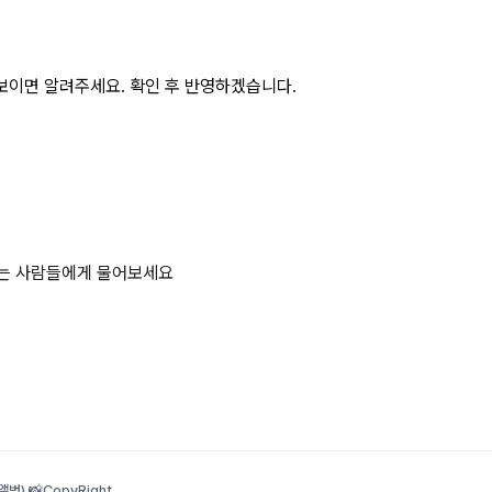
보이면 알려주세요. 확인 후 반영하겠습니다.
하는 사람들에게 물어보세요
범) 📸
CopyRight