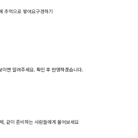
에 추억으로 쌓여요
구경하기
보이면 알려주세요. 확인 후 반영하겠습니다.
제, 같이 준비하는 사람들에게 물어보세요