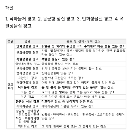
해설
1. 낙하물체 경고  2. 몸균형 상실 경고  3. 인화성물질 경고  4. 폭
발성물질 경고