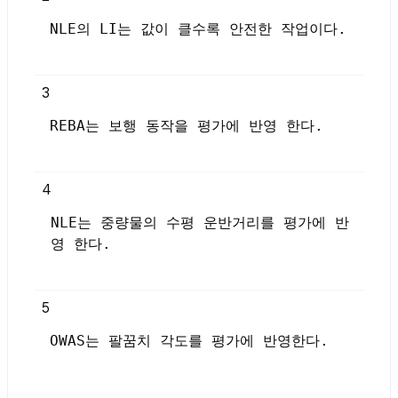
NLE의 LI는 값이 클수록 안전한 작업이다.
3
REBA는 보행 동작을 평가에 반영 한다.
4
NLE는 중량물의 수평 운반거리를 평가에 반
영 한다.
5
OWAS는 팔꿈치 각도를 평가에 반영한다.