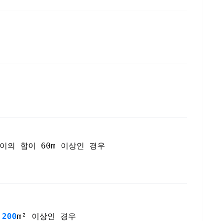
이의 합이 60m 이상인 경우
가
200
m² 이상인 경우