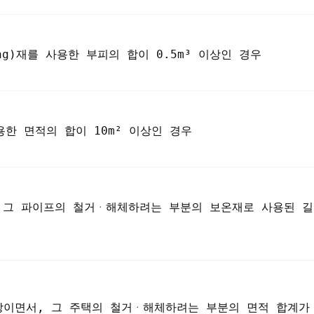
g)재를 사용한 부피의 합이 0.5m³ 이상인 경우
한 면적의 합이 10m² 이상인 경우
, 그 파이프의 철거ᆞ해체하려는 부분의 보온재로 사용된 길
 이상이면서, 그 주택의 철거ᆞ해체하려는 부분의 면적 합계