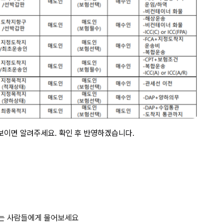
보이면 알려주세요. 확인 후 반영하겠습니다.
하는 사람들에게 물어보세요