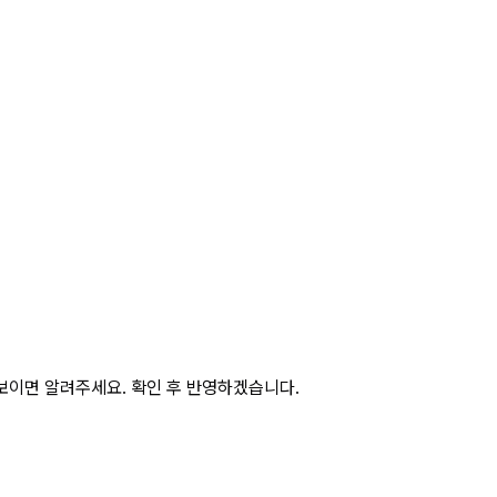
보이면 알려주세요. 확인 후 반영하겠습니다.