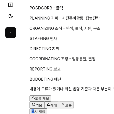
POSDCORB - 귤릭
PLANNING 기획 - 사전준비활동, 집행전략
ORGANIZING 조직 - 인적, 물적, 자원, 구조
·
STAFFING 인사
DIRECTING 지휘
COORDINATING 조정 - 행동통일, 결집
REPORTING 보고
BUDGETING 예산
내용에 오류가 있거나 최신 법령·기준과 다른 부분이 
오류 제보
외움
애매
모름
✳
AI 채점