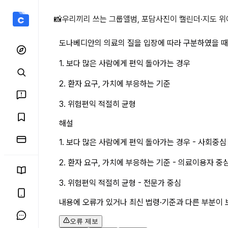
도나베디안의 의료의 질을 입
📸
우리끼리 쓰는 그룹앨범, 포담
사진이 캘린더·지도 위
도나베디안의 의료의 질을 입장에 따라 구분하였을 때
1. 보다 많은 사람에게 편익 돌아가는 경우
2. 환자 요구, 가치에 부응하는 기준
3. 위험편익 적절히 균형
해설
1. 보다 많은 사람에게 편익 돌아가는 경우 - 사회중심
2. 환자 요구, 가치에 부응하는 기준 - 의료이용자 중
3. 위험편익 적절히 균형 - 전문가 중심
내용에 오류가 있거나 최신 법령·기준과 다른 부분이 
오류 제보