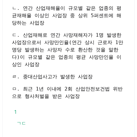
ㄴ. 연간 산업재해율이 규모별 같은 업종의 평
균재해율 이상인 사업장 중 상위 5퍼센트에 해
당하는 사업장
ㄷ. 산업재해로 연간 사망재해자가 1명 발생한
사업장으로서 사망만인율(연간 상시 근로자 1만
명당 발생하는 사망자 수로 환산한 것을 말한
다)이 규모별 같은 업종의 평균 사망만인율 이
상인 사업장
ㄹ. 중대산업사고가 발생한 사업장
ㅁ. 최근 1년 이내에 2회 산업안전보건법 위반
으로 형사처벌을 받은 사업장
1
ㄱㄷ