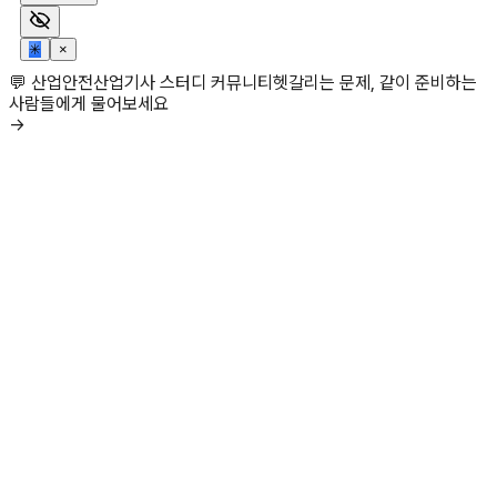
✳
×
💬 산업안전산업기사 스터디 커뮤니티
헷갈리는 문제, 같이 준비하는
사람들에게 물어보세요
→