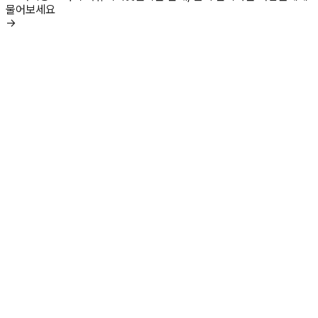
물어보세요
→