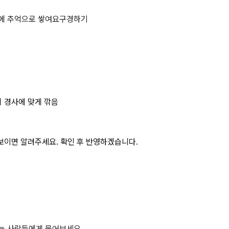
에 추억으로 쌓여요
구경하기
 경사에 맞게 깎음
보이면 알려주세요. 확인 후 반영하겠습니다.
하는 사람들에게 물어보세요