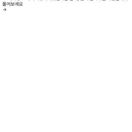
물어보세요
→