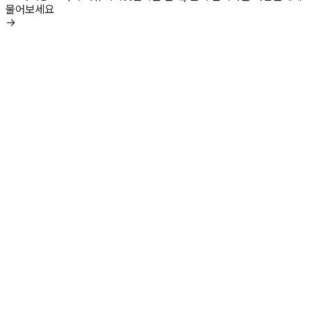
물어보세요
→