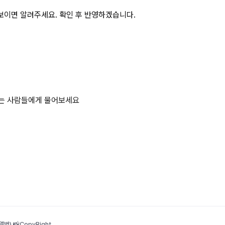
보이면 알려주세요. 확인 후 반영하겠습니다.
하는 사람들에게 물어보세요
범) 📸
CopyRight