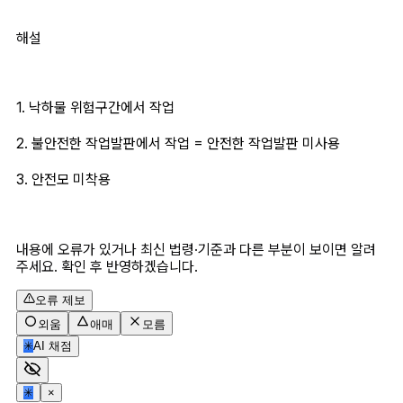
해설
1. 낙하물 위험구간에서 작업
2. 불안전한 작업발판에서 작업 = 안전한 작업발판 미사용
3. 안전모 미착용
내용에 오류가 있거나 최신 법령·기준과 다른 부분이 보이면 알려
주세요. 확인 후 반영하겠습니다.
오류 제보
외움
애매
모름
✳
AI 채점
✳
×