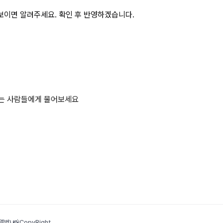
보이면 알려주세요. 확인 후 반영하겠습니다.
하는 사람들에게 물어보세요
범) 📸
CopyRight