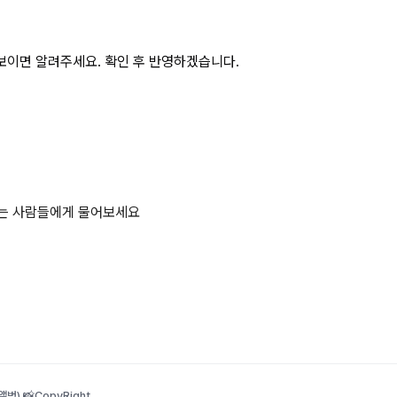
보이면 알려주세요. 확인 후 반영하겠습니다.
하는 사람들에게 물어보세요
범) 📸
CopyRight