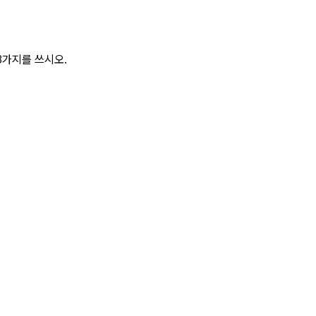
3가지를 쓰시오.