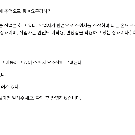
 크레인으로 금형을 옮기는 작업을 하
에 추억으로 쌓여요
구경하기
 작업을 하고 있다. 작업자가 한손으로 스위치를 조작하며 다른 손으로 
 상태이며, 작업자는 안전모 미착용, 면장갑을 착용하고 있는 상태이다.
잡고 이동하고 있어 스위치 오조작이 우려된다
다.
우려가 있다.
보이면 알려주세요. 확인 후 반영하겠습니다.