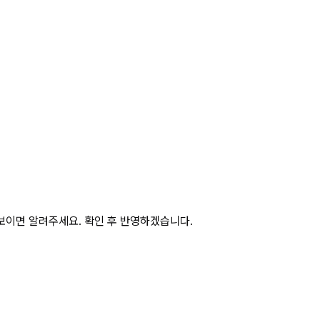
보이면 알려주세요. 확인 후 반영하겠습니다.