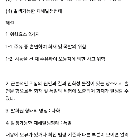
(4) 발생가능한 재해발생형태
해설
1. 위험요소 2가지
1-1. 주유 중 흡연하여 화재 및 폭발의 위험
1-2. 시동을 건 채 주유하여 오동작에 의한 사고 위험
2. 근본적인 위험의 원인과 결과 인화성 물질이 있는 장소에서 흡
연을 함으로써 화재 및 폭발의 위험에 노출되어 화재가 발생할 수 
있다.
3. 발화원 형태의 명칭 : 나화
4. 발생가능한 재해발생형태 : 폭발
내용에 오류가 있거나 최신 법령·기준과 다른 부분이 보이면 알려